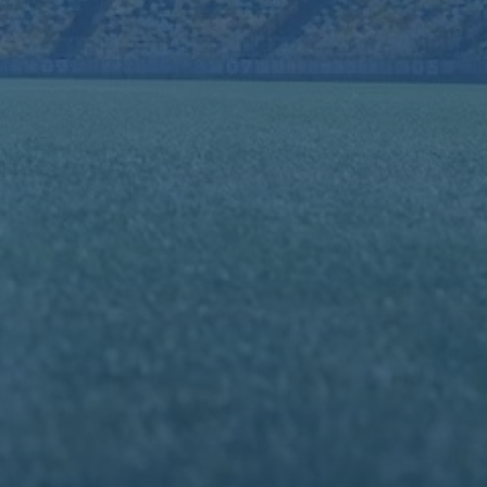
订阅我们的服务