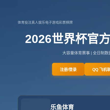
0311-6611012
admin@website-xk.com
首页
页
面
未
找
到
首页
404 Error