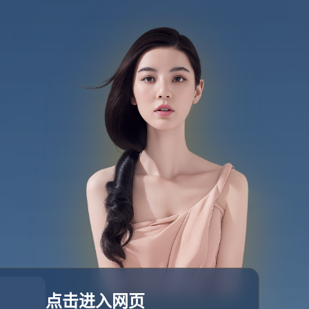
心
星空体育的团队
联系星空体育