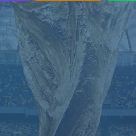
糟
糕
！
找
不
到
该
页
糟糕！找不到该页面