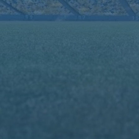
订阅新闻通讯
随时了解我们的最新动态！订阅我们的时事通讯即可