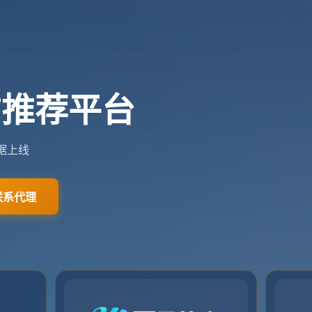
关于星空体育
服务
单独服务
新闻中