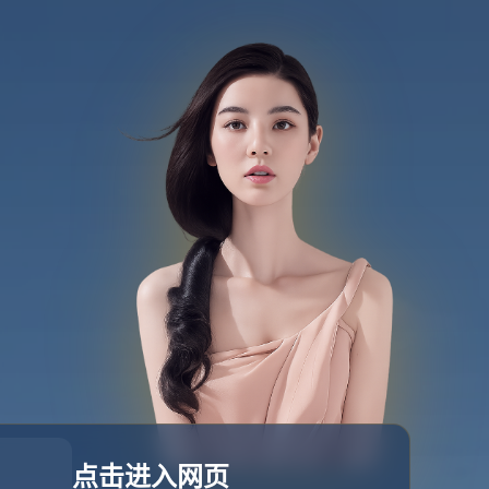
心
星空体育的团队
联系星空体育