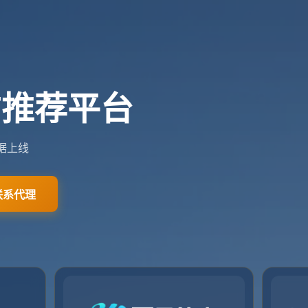
关于星空体育
服务
单独服务
新闻中