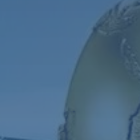
2026美加墨世界杯小组
赛赛程方法
2026-08-
07T05:59:50+08:00
合同明夏到期!除皇马以
外 巴萨也在密切关注阿
诺德
2026-08-
06T05:59:51+08:00
电讯报-巴黎考虑向FIFA
投诉皇马违规接触姆巴佩
2026-08-
06T05:59:50+08:00