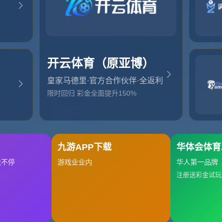
农炮”
在伯纳乌这样巨大的舞台上，掌声和质疑往往只隔着一脚射
的进球荒时，人们几乎忘了，皇马曾真心相信他能够成长为
被放在放大镜下审视，这名巴西前锋的起伏，折射出的不
与心理承受力的一次残酷考验。
罗德里戈从天才标签到高压考卷