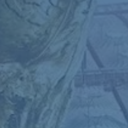
隔着的，绝不只是年龄的增长而已。进球荒暴露出的，是
渡期。特别是当皇马的战术重心在不同阶段围绕不同球
更多向禁区内收的终结任务，角色切换频率高，很容易
球队身上，更像是三重压力叠加的结果。首先是战术结
时，罗德里戈需要在无球状态下不停跑动、拉扯、掩
得射门质量无法长期保持在高水平。其次是对手的针对
盯防范围，空间被压缩、触球被干扰，逼迫他在有限的
的前锋而言，每一次错失机会都不只是一次数据意义上
已经多少场没进球”“离开门前太久”时，这类信息很难完
有时会多了一脚停顿、一次回传、本可直接起脚的机会
，进球荒继续拉长，形成了典型的“恶性循环” 模式。