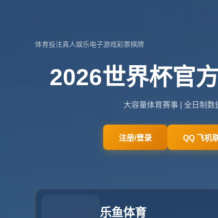
18159470581
admin@website-xk.com
首页
罗
德
里
戈
遇
8
5
皇
马
曾
认
为
他