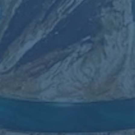
站在当下的时间点回看，“皇马曾认为他能成加农炮”这句
方面也暴露了人们对球员成长路径的某种简化倾向。“加农
赛季二三十球的高效率、象征着在关键大战中一锤定音的能
路选择”和“节奏变化”上，他更像是一名将技术变化和跑
都带火药味的终结者。
当他遭遇855分钟进球荒时，与其简单地用“未达到加农炮
区域的射门更有效率 在什么样的战术搭配下，他更容易打
区域来提升转化率。这样做的结果是，将原本抽象的“期待”
准变得更加立体，而不是只围绕某一项数据指标打转。
高压环境中的复苏路径
要走出855分钟的进球荒，罗德里戈需要的并不仅仅是一粒
手送出的补射机会，确实有助于打破心理魔咒，但要真正恢
整。教练组可以通过有意识的战术设计，让他在比赛的前2
找到触球节奏和门前感觉。在训练中增加针对性内容，如