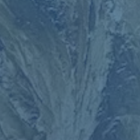
案例视角对比年轻前锋的成长曲线
回顾过去十多年，豪门队内年轻前锋遭遇进球荒并不罕见。
面一度远不及预期，却最终凭借多年积累完成了从“组织型前
超年轻射手也经历过长时间的进球干涸期，在阵容轮换、
有人熬过低潮，守住了自己的位置。
这些案例的共同点在于，进球荒并不一定意味着失败的开端
人能否调整心理预期，教练组是否愿意给予明确的战术定
决。在罗德里戈身上，皇马当初给他的“加农炮”期待，实际
让人们有机会重新审视这个上限究竟是否合理。