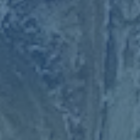
案例分析 合理利用活动福利提升观赛体验
以一位普通球迷小林的世界杯竞猜体验为例，可以更直观地
看到活动福利的实际价值。小林并非资深玩家，但对世界杯
充满热情。在赛事开始前，他选择了一个口碑尚可的平台，
仅以小额资金注册参与。平台为新用户提供了注册体验金和
首充返利，小林利用体验金在几场小组赛中尝试基础玩法，
逐步熟悉了赔率、盘口和派彩规则，真实投入控制在安全边
界内。随着赛事推进，他开始参与每日签到与任务活动，通