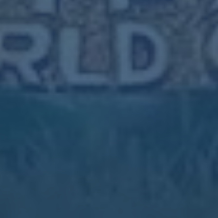
赛程方法
2026-08-
07T05:59:50+08:00
合同明夏到期!除皇马以外
巴萨也在密切关注阿诺德
2026-08-
06T05:59:51+08:00
推荐新闻
2026美加墨世界杯直播在哪里看
皇马官方-马里亚诺合同到期 今夏将自由身离队