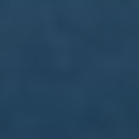
加维-我们的表现配得上胜利 但输了踢得好也没用
墨菲34+9小波特20+9 鹈鹕险胜篮网结束连败
安卓必备应用：即时获取世界杯最佳比分推荐
安帅-保证全力以赴去争冠 需要对恩德里克有耐心
订阅新闻通讯
随时了解我们的最新动态！订阅我们的时事通讯即可收到独
家内容和特别优惠。