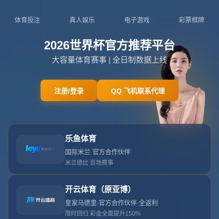
18159470581
admin@website-xk.com
世
界
杯
竞
猜
平
台
活
动
福
利
简
介
首页
世界杯竞猜平台活动福利简介
世界杯竞猜平台活动福利简介与参与攻略