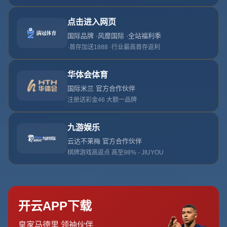
每逢世界杯到来，除了紧张刺激的赛场对决，各大世界杯竞
猜平台推出的丰富活动和多重福利，也逐渐成为球迷们关注
的焦点。相较于只是“看球”，参与到各类竞猜互动中，不仅
能提升观赛仪式感，还可能通过活动奖励获得实打实的回
馈。如何在不盲目跟风的前提下，合理利用平台活动福利，
让自己的世界杯之旅更具参与感和获得感，正是许多球迷真
正关心的问题。