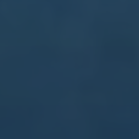
订阅我们的服务
首页
关于我们
服务
团队
新闻中心
联系星空体育