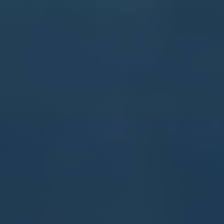
首页
关于我们
服务
团队
新闻中心
联系星空体育
联系星空体育
18159470581
邮箱