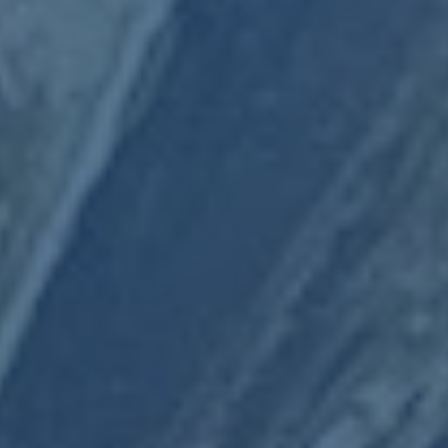
2014年巴西世界杯中，德国队在淘汰赛阶段xG和控球率呈
现高度稳定，这种高质量机会稳定创造的能力和最终夺冠高
度相关；而2018年一些传统强队在小组赛数据和淘汰赛实
际表现之间存在明显落差，说明“对弱队的数据繁荣”并不能
保证后续稳健。同样，2022年世界杯中摩洛哥的晋级表
现，如果只看控球率可能显得并不亮眼，但从“防守三区拦
截成功率”“限制对手xG”和“反击效率”视角来看，却极具说
服力。将这些案例迁移到2026，我们就可以预见：某些球
队即便在控球和射门数量上不占优，也可能凭借清晰的战术
模型和高效转化进攻在大数据背景下脱颖而出。对观众来
说，当你看到一支球队“赢得不漂亮”时，不妨先翻开2026
的更深层数据，看看他们是否在“无形中”掌控了比赛。
从球迷到分析者如何提升数据素养
面对2026美加墨世界杯庞杂的数据海洋，如何“看”已经不
再只是专业分析团队的课题，也关系到普通球迷的观赛体
验。一个现实趋势是，数据界面会变得越来越可视化、交互