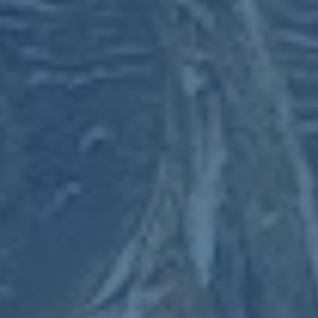
从比分到节奏理解比赛过程