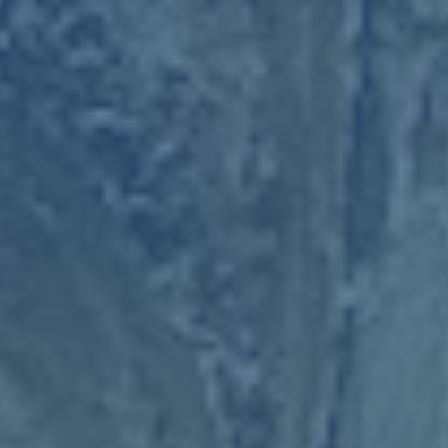
随着比赛场次和球队数量增加，单靠观看完整比赛来理解
2026世界杯几乎不现实，大量球迷和从业者会依赖数据快
照迅速把握比赛脉络。如何“看懂数据里的节奏变化”尤为关
键。以一场经典逆转为例：比分板上只是“0比2变3比2”，
但通过数据时间轴我们能看到更细致的故事：某分钟后压迫
成功率突然提升，控球转移至对方半场，连续高威胁传球带
来了xG的快速累积，直至比分被追平甚至反超。理解2026
美加墨世界杯的数据统计，不能只看静态总和，而要关注时
间维度数据：不同时间段的射门分布、传球成功率、压迫次
数、抢断区域变化，这些都能帮助我们在赛后几分钟内复原
一场90分钟的节奏。对于不同时区的观众尤其重要，有时
只能看集锦和统计页，那么学会从折线图、热力图和分时数
据中“读出剧情”，就是新的观赛技能。
球队层面的数据视角如何升级