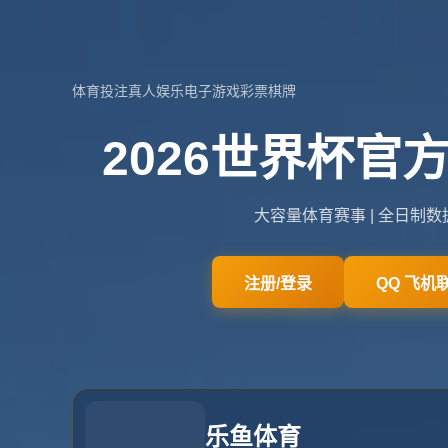
18159470581
admin@website-xk.com
首页
西
甲
-
皇
马
2
-
罗
德
里
戈
&
迪