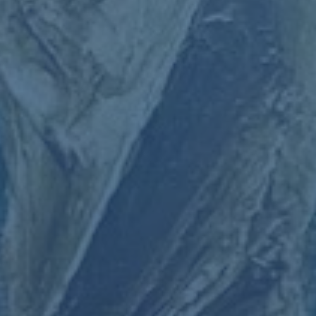
和罗德里戈相比 迪亚斯的存在感常常更隐蔽一些 但正是这
格拉纳达逐渐意识到单纯退守难以长久时 在防线和中场之
是那种擅长钻进缝隙的球员
他频繁在中路和右侧之间游走 有时回撤到肋部拿球 有时突
中 他等来了属于自己的进球 那一刻他果断前插 接到队友的
赛走势的进一步锁定 这粒进球之外 更有价值的是 他用实
员都能成为绝对核心 但每一位球员都可以成为关键拼图