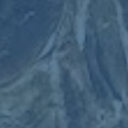
小组赛结构与出线计算方式
回到世界杯决赛圈本身，48队被分成16组，每组3队，这一
结构对
出线规则
有几处关键影响。每支球队在小组赛只踢两
场，这意味着任何一场失误的成本都被放大。小组中
只有一
支球队被淘汰
，以往是4队出2，现在是3队出2，整体出线
概率从50%提升到约66 7%。在积分规则方面，仍将遵循
传统的 胜3分 平1分 负0分 体系。若出现同分，通常依次比
较以下指标 小组净胜球 小组进球数 交锋成绩 公平竞赛积
分 抽签。由于仅三队循环，某些小组极有可能出现三队同
分或净胜球接近的情况，出线悬念反而增强。另一项饱受讨
论的内容是
小组赛最后一轮是否存在默契球风险
。因为每组
只有3队，势必存在“某队率先完成两场比赛，坐等结果”的
情况，其余两队在最后一场就有可能根据已有积分和净胜球
进行策略性比赛。国际足联在设计赛程时，也会考虑让种子
队尽量避免占据过于有利的观察位置，同时通过更严格的公
平竞赛积分规则来限制消极比赛的空间。