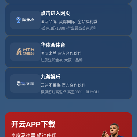
四年一度的世界杯，在2026年迎来一次巨变。不仅举办地
首次由三个国家共同承办，参赛球队也从以往的32支扩军
到48支。扩军意味着机会增多，但也让出线形势和比赛结
构更加复杂。对于想要提前看懂“谁能出线、怎么出线”的球
迷和内容创作者来说，充分理解
2026世界杯出线规则最
新
，已经不只是资讯问题，更是看球门槛。我们将用尽量清
晰的结构解读出线规则的变化，从名额分配、小组赛规则到
淘汰赛路径，并结合亚洲球队尤其是中国队的现实处境进行
分析，帮助你建立一个整体的规则框架。
2026世界杯出线规则最新总体结构