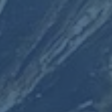
性的分析和解读，也能更好地引导普通球迷理解各支球队的
晋级路径和背后的结构性因素。
本文关键词:
星空体育
类别