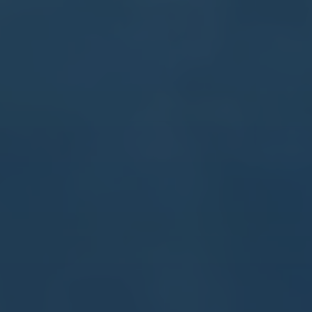
首页
关于我们
服务
团队
新闻中心
联系星空体育
联系星空体育
18159470581
邮箱
admin@website-xk.com
Copyright 2024
星空体育（中国）官方网站-SKY