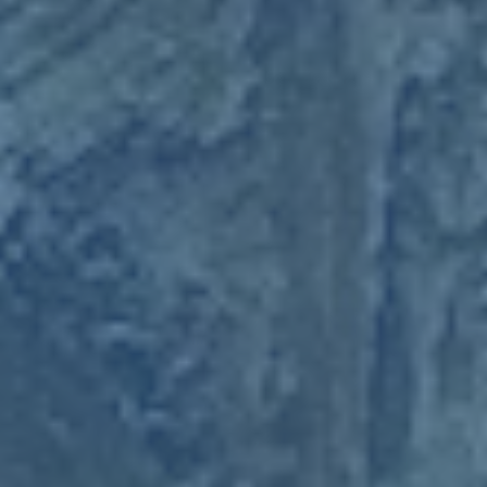
淘汰赛阶段的路径变化
在
2026世界杯出线规则最新
框架下，淘汰赛将从传统的16
强扩大到
32强
。小组赛16个小组的前两名一共32队，直接
进入单场淘汰赛。整体赛程结构为 32强 16场比赛 16强 8
场比赛 8强 4场比赛 半决赛 2场比赛 三四名决赛和决赛 共
2场。从观赏性上看，单场淘汰赛数量大幅增加，意味着更
多“生死战”，冷门爆出的机会也随之增加。由于不少球队来
自足球发展中地区，进入淘汰赛本身就足以让该国的足球产
生巨大的曝光和经济效应。需要注意的是，32强对阵的排
列将根据小组排名和预设的对阵图来确定，通常会避免同一
小组球队提前相遇，也会尽量让小组第一在理论上获得相对
较有利的对位。对于热门球队而言，多打一轮淘汰赛带来的
是
体能与阵容深度的更大考验
，像传统豪门过去可能“慢热
起步，后程发力”，在新模式下稍有走神，就可能在32强或
16强阶段提前出局。