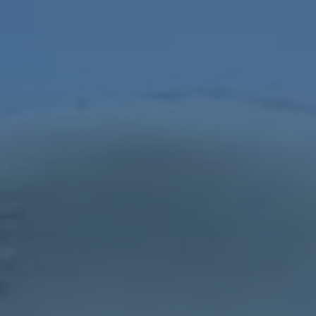
关心的往往是亚洲出线形势。2026年亚洲获得
8 5个名额
，
相比以往4 5席几乎翻倍。这8 5个名额中，8个为直接晋级
名额，0 5通过跨洲附加赛产生。亚洲预选赛沿用类似“多阶
段循环叠加”的方式，整体呈现“海选+筛选+集中对抗”的结
构。通常来说，预选赛会分为 初始阶段 弱队之间的淘汰或
小组赛 中间阶段 更多种子队加入 确定最终分组 终极阶段
若干个小组组成高强度循环赛 排定8 5个出线名额。关键在
于终极阶段的
分组与排名规则
，例如可能采用若干个6队小
组或更多队的分组。每组前两名基本锁定直通名额，剩余席
位很可能通过最优小组第三、附加赛乃至跨洲附加赛决出。
虽然细节仍会以亚足联最终公布为准，但可以肯定的是，亚
洲球队整体出线难度相对以往有所降低，尤其是对于日本、
韩国、伊朗、沙特等传统强队，甚至可以在保证成绩的前提
下进行阵容更新和战术尝试。