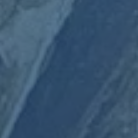
注。从规则本身看，附加赛意味着一些在洲内排名稍靠后的
球队仍有“捡尾班车”的机会，比如亚洲的0 5名额、西洋洲
的额外半席位等。但由于附加赛往往是
单场决胜
，场地陌
生、节奏紧张、心理压力巨大，对球队经验和抗压能力要求
极高，稍有失误就可能功亏一篑。
规则变化对比赛观感与策略的影响
综合以上分析，
2026世界杯出线规则最新
不仅仅是一套数
字分配方案，更是一次系统性的观赛体验重塑
。小组赛场次
减少、淘汰赛扩容，意味着球迷将看到更多“直接分胜负”的
比赛，同时也要适应部分传统强队提前遭遇“高风险局面”的
现实。对于教练和球员而言，策略变化至少体现在三点 小
组赛不再允许慢热 开局一场就可能决定命运 更多轮换与阵
容深度管理 以应对更长的淘汰赛路径 更强调心理调节和临
场调整 单场淘汰的偶然性被放大。对于希望深入解读世界
杯的内容创作者或媒体，从现在开始熟悉2026出线规则和
名额分配，将有助于在预选赛和最终正赛阶段提供更具前瞻