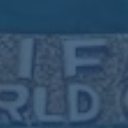
2026美加墨世界杯小组赛
赛程方法
2026-08-
07T05:59:50+08:00
合同明夏到期!除皇马以外
巴萨也在密切关注阿诺德
2026-08-
06T05:59:51+08:00
电讯报-巴黎考虑向FIFA投
诉皇马违规接触姆巴佩
2026-08-
06T05:59:50+08:00